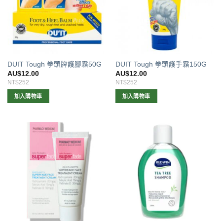
DUIT Tough 拳頭牌護腳霜50G
DUIT Tough 拳頭護手霜150G
AU$
12.00
AU$
12.00
NT$252
NT$252
加入購物車
加入購物車