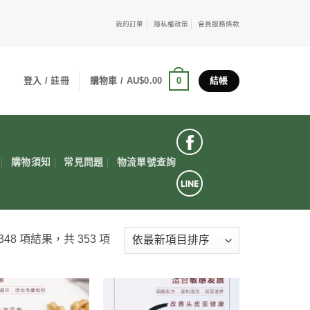
我的訂單
隱私權政策
會員服務條款
0
登入 / 註冊
購物車 /
AU$
0.00
結帳
購物須知
常見問題
物流單號查詢
348 項結果，共 353 項