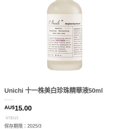
Unichi 十一株美白珍珠精華液50ml
15.00
AU$
NT$315
保存期限：2025/3