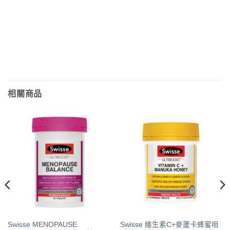
相關商品
Swisse MENOPAUSE
Swisse 維生素C+麥蘆卡蜂蜜咀