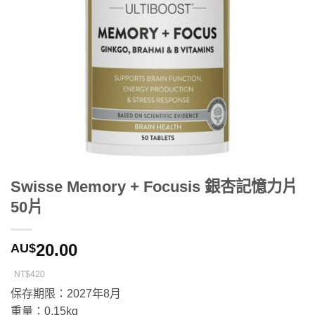
Swisse Memory + Focusis 銀杏記憶力片
50片
20.00
AU$
NT$420
保存期限：2027年8月
重量：0.15kg