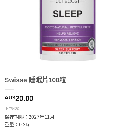
Swisse 睡眠片100粒
20.00
AU$
NT$420
保存期限：2027年11月
重量：0.2kg