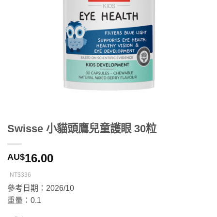
Swisse 小貓頭鷹兒童護眼 30粒
16.00
AU$
NT$336
參考日期：2026/10
重量：0.1