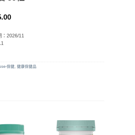
5.00
2026/11
1
sse-保健
,
健康保健品