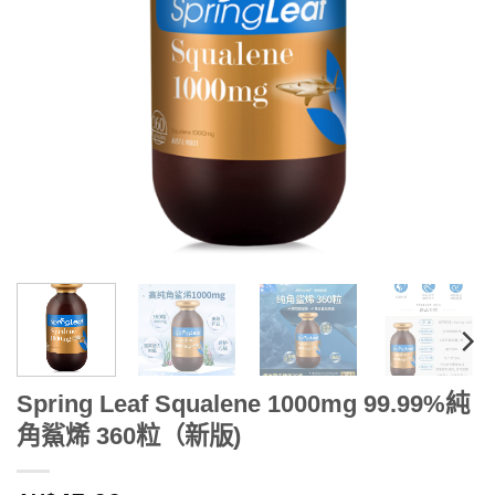
Spring Leaf Squalene 1000mg 99.99%純
角鯊烯 360粒（新版)