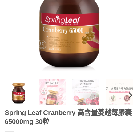
Spring Leaf Cranberry 高含量蔓越莓膠囊
65000mg 30粒