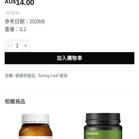
14.00
AU$
NT$294
參考日期：2028/8
重量：0.1
Spring Leaf Cranberry 高含量蔓越莓膠囊 65000mg 30粒 數量
加入購物車
分類:
健康保健品
,
Spring Leaf 綠芙
相關商品