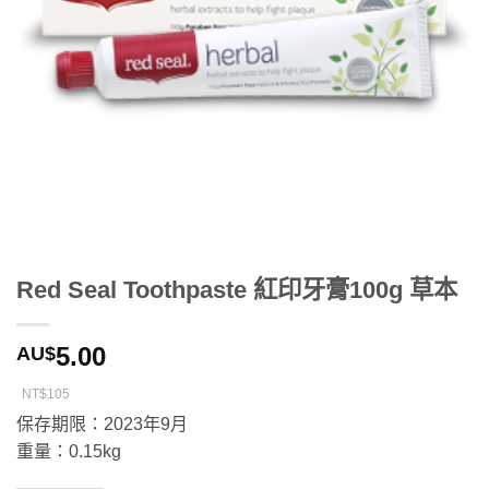
Red Seal Toothpaste 紅印牙膏100g 草本
5.00
AU$
NT$105
保存期限：2023年9月
重量：0.15kg