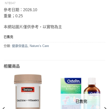
NT$547
參考日期：2026.10
重量；0.25
本網站圖片僅供參考，以實物為主
已售完
分類:
健康保健品
,
Nature’s Care
相關商品
已售完