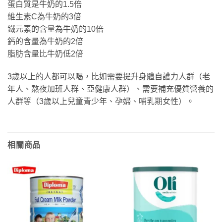
蛋白質是牛奶的1.5倍
維生素C為牛奶的3倍
鐵元素的含量為牛奶的10倍
鈣的含量為牛奶的2倍
脂肪含量比牛奶低2倍
3歲以上的人都可以喝，比如需要提升身體自護力人群（老
年人、熬夜加班人群、亞健康人群）、需要補充優質營養的
人群等（3歲以上兒童青少年、孕婦、哺乳期女性）。
相關商品