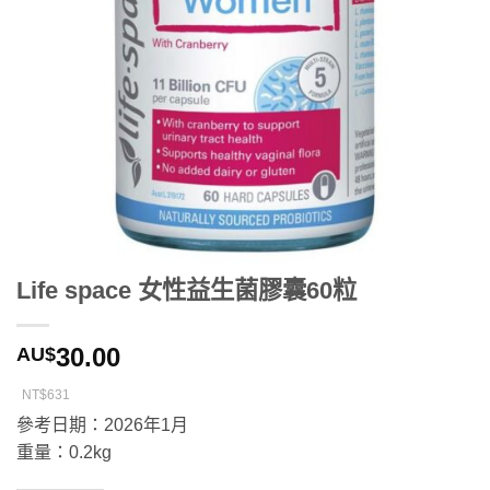
Life space 女性益生菌膠囊60粒
30.00
AU$
NT$631
參考日期：2026年1月
重量：0.2kg