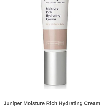
Juniper Moisture Rich Hydrating Cream