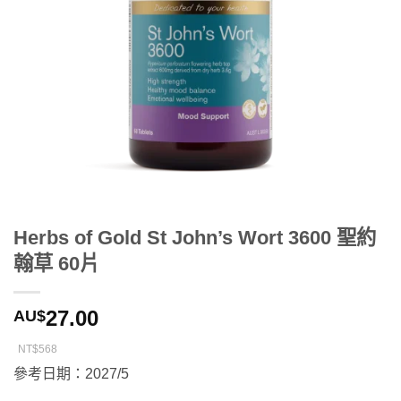
Herbs of Gold St John’s Wort 3600 聖約
翰草 60片
27.00
AU$
NT$568
參考日期：2027/5