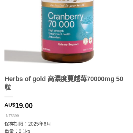
Herbs of gold 高濃度蔓越莓70000mg 50
粒
19.00
AU$
NT$399
保存期限：2025年6月
重量：0.1kg