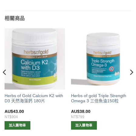
相關商品
Herbs of Gold Calcium K2 with
Herbs of gold Triple Strength
D3 天然海藻鈣 180片
Omega 3 三倍魚油150粒
AU$
43.00
AU$
38.00
NT$904
NT$799
加入購物車
加入購物車