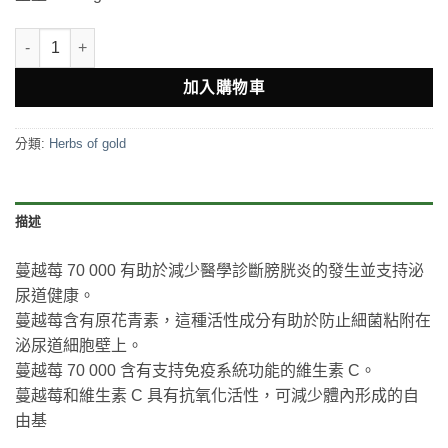
Herbs of gold 高濃度蔓越莓70000mg 50粒 數量
加入購物車
分類:
Herbs of gold
描述
蔓越莓 70 000 有助於減少醫學診斷膀胱炎的發生並支持泌
尿道健康。
蔓越莓含有原花青素，這種活性成分有助於防止細菌粘附在
泌尿道細胞壁上。
蔓越莓 70 000 含有支持免疫系統功能的維生素 C。
蔓越莓和維生素 C 具有抗氧化活性，可減少體內形成的自
由基