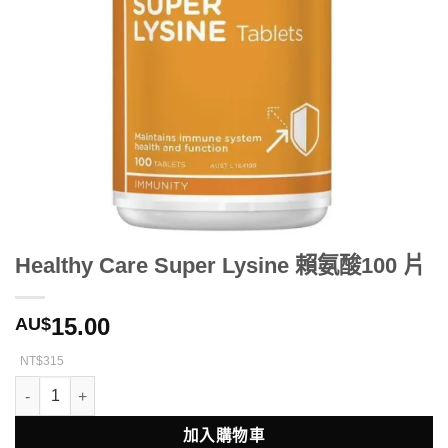
Healthy Care Super Lysine 賴氨酸100 片
15.00
AU$
NT$315
Healthy Care Super Lysine 賴氨酸100 片 數量
加入購物車