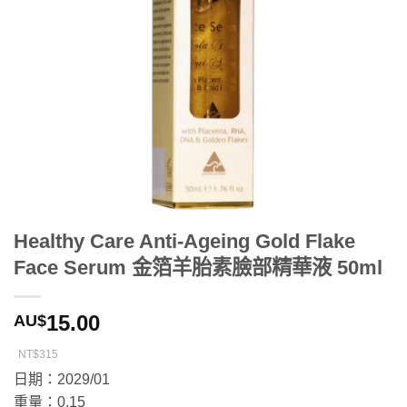
Healthy Care Anti-Ageing Gold Flake
Face Serum 金箔羊胎素臉部精華液 50ml
15.00
AU$
NT$315
日期：2029/01
重量：0.15