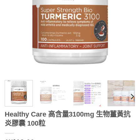
Healthy Care 高含量3100mg 生物薑黃抗
炎膠囊 100粒