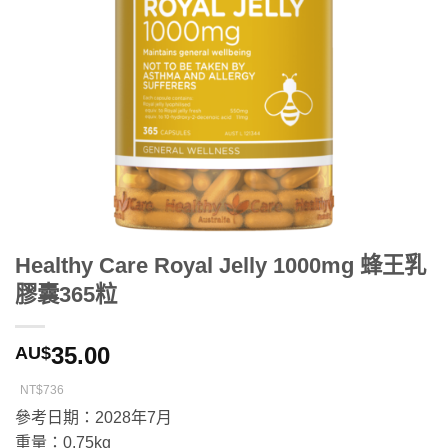
Healthy Care Royal Jelly 1000mg 蜂王乳
膠囊365粒
35.00
AU$
NT$736
參考日期：2028年7月
重量：0.75kg