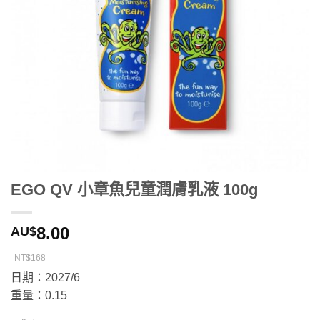
EGO QV 小章魚兒童潤膚乳液 100g
8.00
AU$
NT$168
日期：2027/6
重量：0.15