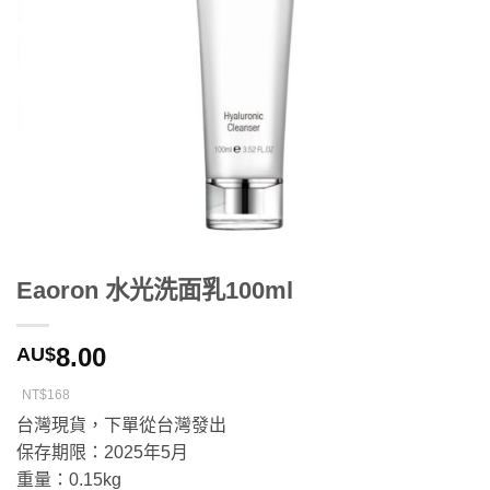
Eaoron 水光洗面乳100ml
8.00
AU$
NT$168
台灣現貨，下單從台灣發出
保存期限：2025年5月
重量：0.15kg