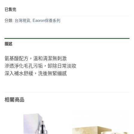
已售完
分類:
台灣現貨
,
Eaoron保養系列
描述
氨基酸配方，溫和清潔無刺激
滲透淨化毛孔污垢，卸除日常淡妝
深入補水舒緩，洗後無緊繃感
相關商品