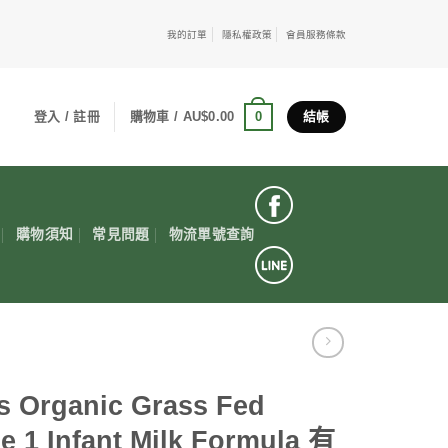
我的訂單
隱私權政策
會員服務條款
0
登入 / 註冊
購物車 /
AU$
0.00
結帳
購物須知
常見問題
物流單號查詢
s Organic Grass Fed
e 1 Infant Milk Formula 有