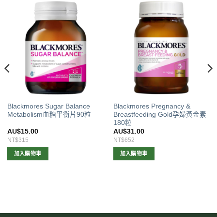
Blackmores Sugar Balance
Blackmores Pregnancy &
Metabolism血糖平衡片90粒
Breastfeeding Gold孕婦黃金素
180粒
AU$
15.00
AU$
31.00
NT$315
NT$652
加入購物車
加入購物車