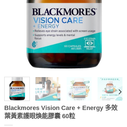
Blackmores Vision Care + Energy 多效
葉黃素護眼煥能膠囊 60粒