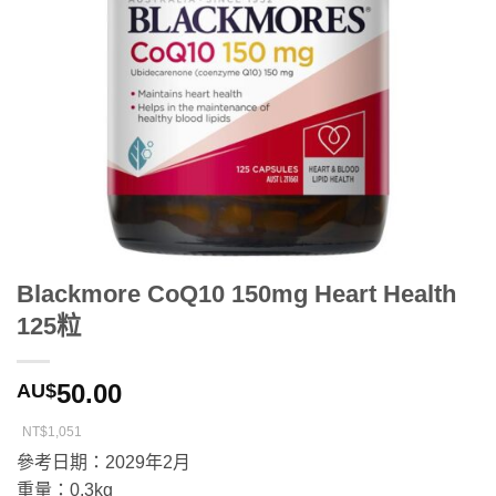
Blackmore CoQ10 150mg Heart Health
125粒
50.00
AU$
NT$1,051
參考日期：2029年2月
重量：0.3kg