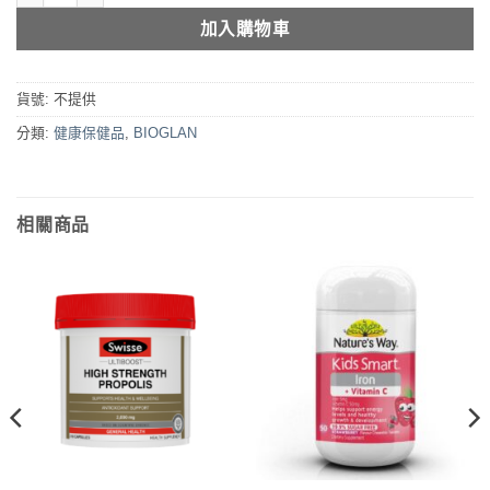
加入購物車
貨號:
不提供
分類:
健康保健品
,
BIOGLAN
相關商品