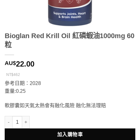
Bioglan Red Krill Oil 紅磷蝦油1000mg 60
粒
22.00
AU$
NT$462
參考日期：2028
重量:0.25
軟膠囊如天氣太熱會有融化風險 融化無法理賠
Bioglan Red Krill Oil 紅磷蝦油1000mg 60粒 數量
加入購物車