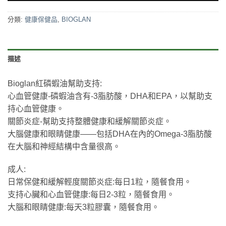
分類:
健康保健品
,
BIOGLAN
描述
Bioglan紅磷蝦油幫助支持:
心血管健康-磷蝦油含有-3脂肪酸，DHA和EPA，以幫助支
持心血管健康。
關節炎症-幫助支持整體健康和緩解關節炎症。
大腦健康和眼睛健康——包括DHA在內的Omega-3脂肪酸
在大腦和神經結構中含量很高。
成人:
日常保健和緩解輕度關節炎症:每日1粒，隨餐食用。
支持心臟和心血管健康:每日2-3粒，隨餐食用。
大腦和眼睛健康:每天3粒膠囊，隨餐食用。