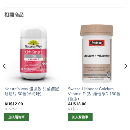
相關商品
Nature’s way 佳思敏 兒童補鐵
Swisse Ultiboost Calcium +
咀嚼片 50粒(草莓味)
Vitamin D 鈣+維他命D 150粒
(新版）
AU$
12.00
AU$
18.00
NT$252
NT$378
加入購物車
加入購物車