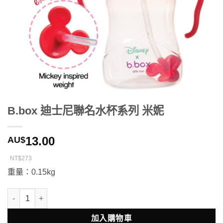
B.box 迪士尼聯名水杯系列 米妮
13.00
AU$
NT$273
重量：0.15kg
B.box 迪士尼聯名水杯系列 米妮 數量
加入購物車