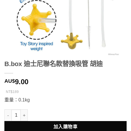
B.box 迪士尼聯名款替換吸管 胡迪
9.00
AU$
NT$189
重量：0.1kg
B.box 迪士尼聯名款替換吸管 胡迪 數量
加入購物車