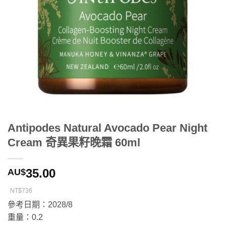
Antipodes Natural Avocado Pear Night
Cream 奇異果籽晚霜 60ml
35.00
AU$
NT$736
參考日期：2028/8
重量：0.2