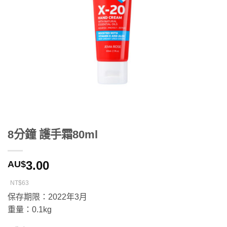
8分鐘 護手霜80ml
3.00
AU$
NT$63
保存期限：2022年3月
重量：0.1kg