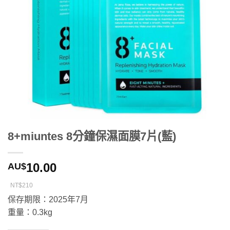
8+miuntes 8分鐘保濕面膜7片(藍)
10.00
AU$
NT$210
保存期限：2025年7月
重量：0.3kg