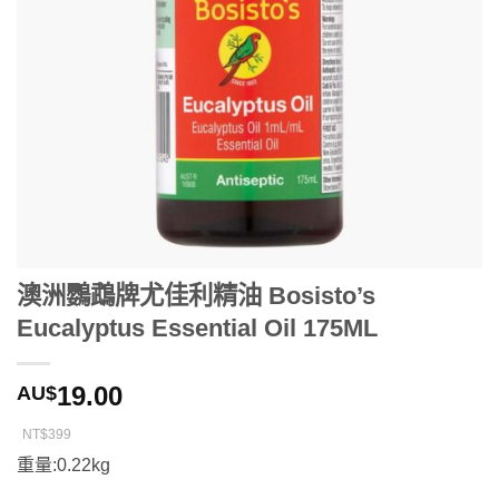
澳洲鸚鵡牌尤佳利精油 Bosisto’s
Eucalyptus Essential Oil 175ML
19.00
AU$
NT$399
重量:0.22kg