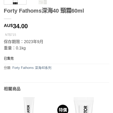
Forty Fathoms深海40 頸霜60ml
34.00
AU$
NT$715
保存期限：2023年9月
重量：0.1kg
已售完
分類:
Forty Fathoms 深海40系列
相關商品
特價