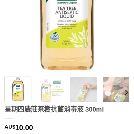
星期四農莊茶樹抗菌消毒液 300ml
10.00
AU$