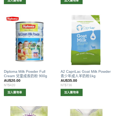
加入購物車
加入購物車
Diploma Milk Powder Full
A2 CapriLac Goat Milk Powder
Cream 兒童成長奶粉 900g
青少年成人羊奶粉1kg
AU$
20.00
AU$
35.00
NT$420
NT$736
加入購物車
加入購物車