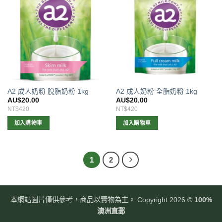
A2 成人奶粉 脫脂奶粉 1kg
A2 成人奶粉 全脂奶粉 1kg
AU$
20.00
AU$
20.00
NT$420
NT$420
加入購物車
加入購物車
1
2
本網站圖片僅供參考，商品以實物為主。 Copyright 2026 ©
100%
澳洲直郵