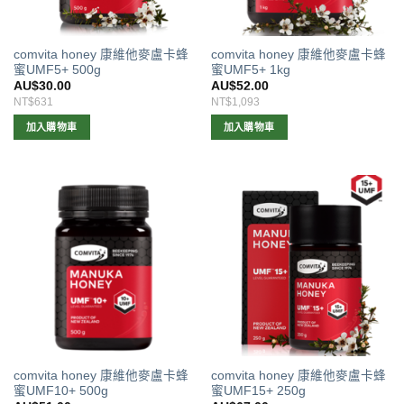
comvita honey 康維他麥盧卡蜂
comvita honey 康維他麥盧卡蜂
蜜UMF5+ 500g
蜜UMF5+ 1kg
AU$
30.00
AU$
52.00
NT$631
NT$1,093
加入購物車
加入購物車
comvita honey 康維他麥盧卡蜂
comvita honey 康維他麥盧卡蜂
蜜UMF10+ 500g
蜜UMF15+ 250g